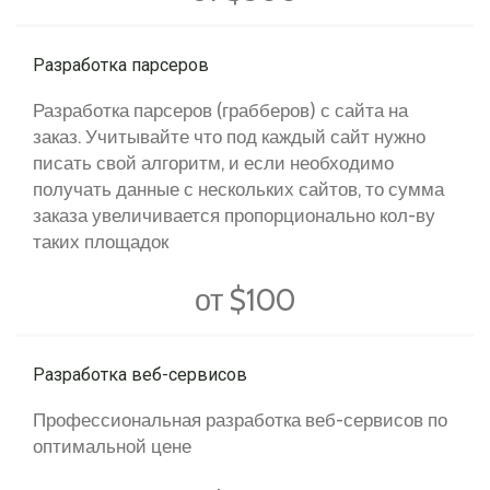
Разработка парсеров
Разработка парсеров (грабберов) с сайта на
заказ. Учитывайте что под каждый сайт нужно
писать свой алгоритм, и если необходимо
получать данные с нескольких сайтов, то сумма
заказа увеличивается пропорционально кол-ву
таких площадок
от $100
Разработка веб-сервисов
Профессиональная разработка веб-сервисов по
оптимальной цене