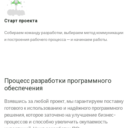
Старт проекта
Собираем команду разработки, выбираем метод коммуникации
и построения рабочего процесса — и начинаем работы.
Процесс разработки программного
обеспечения
Взявшись за любой проект, мы гарантируем поставку
готового к использованию и надёжного программного
решения, которое заточено на улучшение бизнес-
процессов и способно увеличить окупаемость