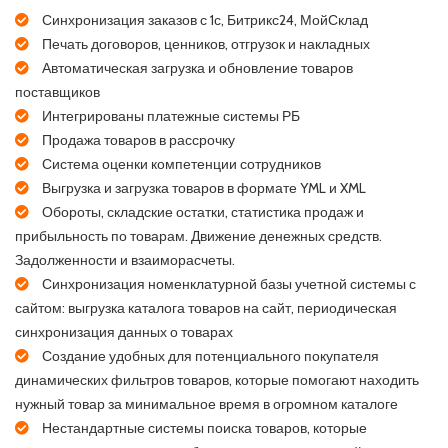
Синхронизация заказов с 1с, Битрикс24, МойСклад
Печать договоров, ценников, отгрузок и накладных
Автоматическая загрузка и обновление товаров
поставщиков
Интегрированы платежные системы РБ
Продажа товаров в рассрочку
Система оценки компетенции сотрудников
Выгрузка и загрузка товаров в формате YML и XML
Обороты, складские остатки, статистика продаж и
прибыльность по товарам. Движение денежных средств.
Задолженности и взаиморасчеты.
Синхронизация номенклатурной базы учетной системы с
сайтом: выгрузка каталога товаров на сайт, периодическая
синхронизация данных о товарах
Создание удобных для потенциального покупателя
динамических фильтров товаров, которые помогают находить
нужный товар за минимальное время в огромном каталоге
Нестандартные системы поиска товаров, которые