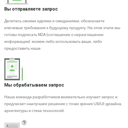
Вы отправляете запрос
Делитесь своими идеями и ожиданиями, обозначаете
ключевые требования к будущему продукту. На этом этапе мы
готовы подписать NDA (соглашение о неразглашении
информации): можем либо использовать ваше, либо
предоставить наше.
Мы обрабатываем запрос
Наша команда разработчиков внимательно изучает запрос и
предлагает наилучшее решение с точки зрения UX/UI-дизайна,
архитектуры и стека технологий.