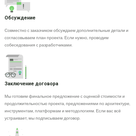
Обсуждение
Совместно с заказчиком обсуждаем дополнительные детали и
согласовываем план проекта. Если нужно, проводим
собеседования с разработчиками.
Заключение договора
Мы готовим финальное предложение с оценкой стоимости и
продолжительностью проекта, предложениями по архитектуре,
инструментам, платформам и методологиям. Если вас всё
устраивает, мы подписываем договор.