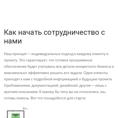
Как начать сотрудничество с
нами
Наш принцип — индивидуальных подход к каждому клиенту и
проекту. Это гарантирует, что готовое программное
обеспечение будет учитывать все детали конкретного бизнеса и
максимально эффективно решать его задачи. Одни клиенты
приходят к нам с подробной информацией о будущем проекте
(требованиями, документацией, дизайном), другие — лишь с
кратким описанием. К какому бы типу вы ни относились, мы
готовы помочь. Вот что понадобится для старта: