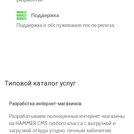
Поддержка
Поддержка и обслуживание после релиза.
Типовой каталог услуг
Разработка интернет-магазинов
Разрабатываем полноценные интернет-магазины
на HAMMER CMS любого класса с выгрузкой и
загрузкой откуда угодно, личным кабинетом,