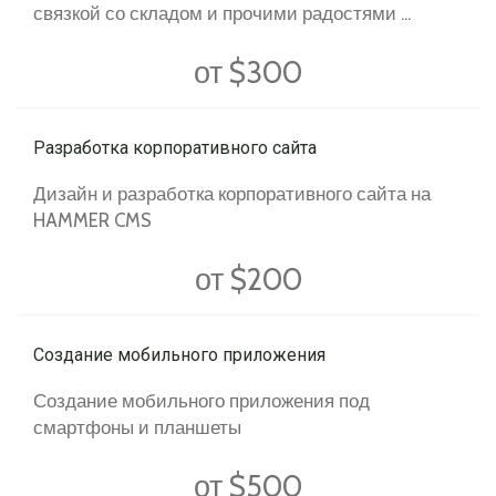
связкой со складом и прочими радостями ...
от $300
Разработка корпоративного сайта
Дизайн и разработка корпоративного сайта на
HAMMER CMS
от $200
Создание мобильного приложения
Создание мобильного приложения под
смартфоны и планшеты
от $500