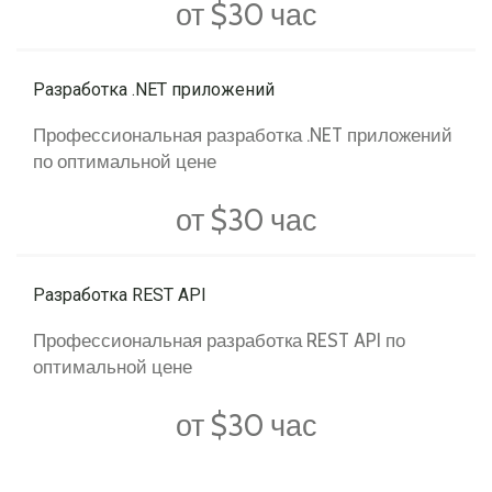
от $30 час
Разработка .NET приложений
Профессиональная разработка .NET приложений
по оптимальной цене
от $30 час
Разработка REST API
Профессиональная разработка REST API по
оптимальной цене
от $30 час