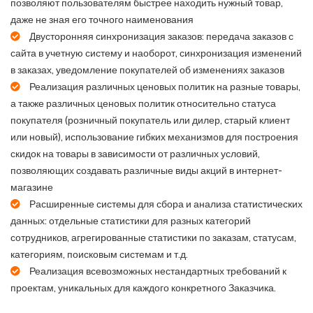
позволяют пользователям быстрее находить нужный товар,
даже не зная его точного наименования
Двусторонняя синхронизация заказов: передача заказов с
сайта в учетную систему и наоборот, синхронизация изменений
в заказах, уведомление покупателей об изменениях заказов
Реализация различных ценовых политик на разные товары,
а также различных ценовых политик относительно статуса
покупателя (розничный покупатель или дилер, старый клиент
или новый), использование гибких механизмов для построения
скидок на товары в зависимости от различных условий,
позволяющих создавать различные виды акций в интернет-
магазине
Расширенные системы для сбора и анализа статистических
данных: отдельные статистики для разных категорий
сотрудников, агрегированные статистики по заказам, статусам,
категориям, поисковым системам и т.д.
Реализация всевозможных нестандартных требований к
проектам, уникальных для каждого конкретного Заказчика.