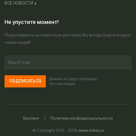
ВСЕ НОВОСТИ
Не упустите момент!
Подписавшись на новостную рассылку Вы всегда будете в курсе
наших акций!
Данные не будут переданы
ПОДПИСАТЬСЯ
третьим лицам.
Биллинг
|
Политика конфиденциальности
© Copyright 2013 - 2026
www.snkey.ru