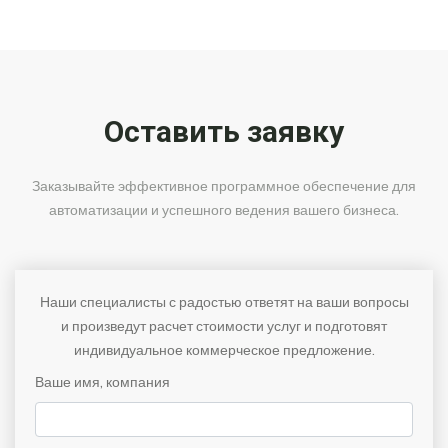
Оставить заявку
Заказывайте эффективное программное обеспечение для
автоматизации и успешного ведения вашего бизнеса.
Наши специалисты с радостью ответят на ваши вопросы
и произведут расчет стоимости услуг и подготовят
индивидуальное коммерческое предложение.
Ваше имя, компания