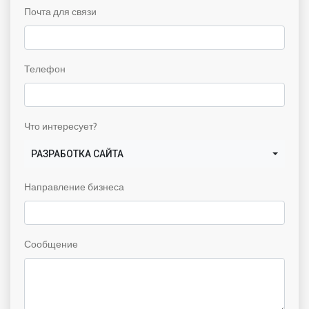
Почта для связи
Телефон
Что интересует?
РАЗРАБОТКА САЙТА
Направление бизнеса
Сообщение