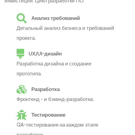
инвестиций. Цикл разработки ПО:
Анализ требований
Детальный анализ бизнеса и требований
проекта.
UX/UI-дизайн
Разработка дизайна и создание
прототипа.
Разработка
Фронтенд - и бэкенд-разработка.
Тестирование
QA-тестирование на каждом этапе
разработки.