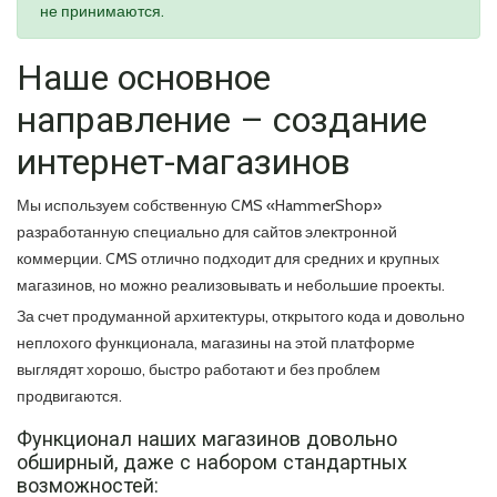
не принимаются.
Наше основное
направление – создание
интернет-магазинов
Мы используем собственную CMS «HammerShop»
разработанную специально для сайтов электронной
коммерции. CMS отлично подходит для средних и крупных
магазинов, но можно реализовывать и небольшие проекты.
За счет продуманной архитектуры, открытого кода и довольно
неплохого функционала, магазины на этой платформе
выглядят хорошо, быстро работают и без проблем
продвигаются.
Функционал наших магазинов довольно
обширный, даже с набором стандартных
возможностей: