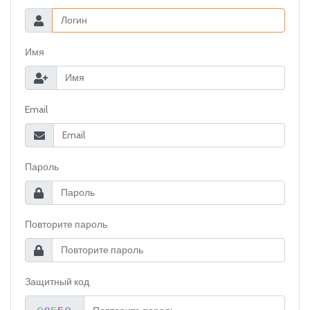
Имя
Email
Пароль
Повторите пароль
Защитный код