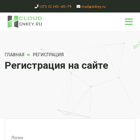
+375 33 345-40-79
mail@snkey.ru
ГЛАВНАЯ
РЕГИСТРАЦИЯ
Регистрация на сайте
Логин